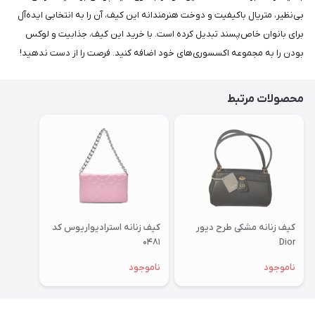
بی‌نظیر، متریال باکیفیت و دوخت هنرمندانه این کیف، آن را به انتخابی ایده‌آل
برای بانوان خاص‌پسند تبدیل کرده است. با خرید این کیف، جذابیت و لوکس
بودن را به مجموعه اکسسوری‌های خود اضافه کنید. فرصت را از دست ندهید!
محصولات مرتبط
کیف زنانه مشکی طرح دیور
کیف زنانه استرادیواریوس کد
۰۴۸۱
Dior
ناموجود
ناموجود