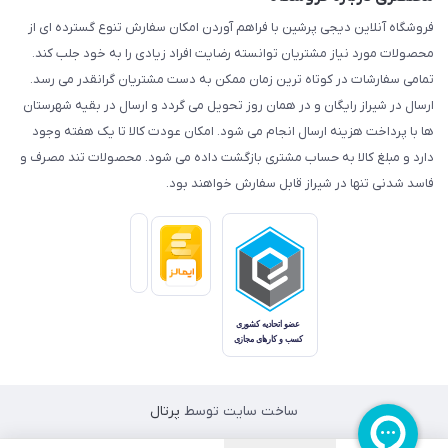
فروشگاه آنلاین دیجی پرشین با فراهم آوردن امکان سفارش تنوع گسترده ای از
محصولات مورد نیاز مشتریان توانسته رضایت افراد زیادی را به خود جلب کند.
تمامی سفارشات در کوتاه ترین زمان ممکن به دست مشتریان گرانقدر می رسد.
ارسال در شیراز رایگان و در همان روز تحویل می گردد و ارسال در بقیه شهرستان
ها با پرداخت هزینه ارسال انجام می شود. امکان عودت کالا تا یک هفته وجود
دارد و مبلغ کالا به حساب مشتری بازگشت داده می شود. محصولات تند مصرف و
فاسد شدنی تنها در شیراز قابل سفارش خواهند بود.
ساخت سایت توسط
پرتال