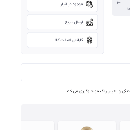
موجود در انبار
ا
ارسال سریع
گارانتی اصالت کالا