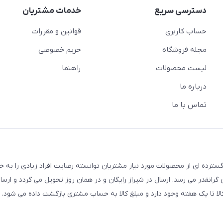
دسترسی سریع
خدمات مشتریان
حساب کاربری
قوانین و مقررات
مجله فروشگاه
حریم خصوصی
لیست محصولات
راهنما
درباره ما
تماس با ما
سترده ای از محصولات مورد نیاز مشتریان توانسته رضایت افراد زیادی را به 
انقدر می رسد. ارسال در شیراز رایگان و در همان روز تحویل می گردد و ارسال
الا تا یک هفته وجود دارد و مبلغ کالا به حساب مشتری بازگشت داده می شود.