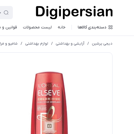
دسته‌بندی کالاها
خانه
لیست محصولات
قوانین و 
دیجی پرشین
/
آرایشی و بهداشتی
/
لوازم بهداشتی
/
شامپو و مرا