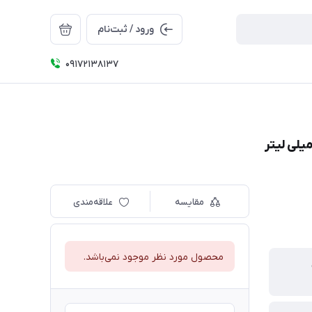
ورود / ثبت‌نام
09172138137
مقایسه
علاقه‌مندی
محصول مورد نظر موجود نمی‌باشد.