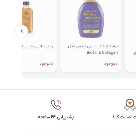
نرم کننده مو او جی ایکس مدل
روغن طلایی مو و بدن ایوروشه
Biotin & Collagen
ناموجود
ناموجود
اصالت کالا
پشتیبانی ۲۴ ساعته