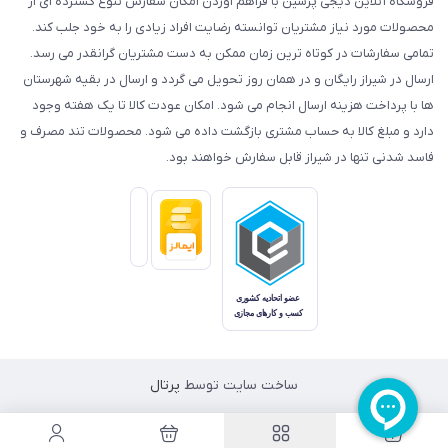
فروشگاه آنلاین دیجی پرشین با فراهم آوردن امکان سفارش تنوع گسترده ای از
محصولات مورد نیاز مشتریان توانسته رضایت افراد زیادی را به خود جلب کند.
تمامی سفارشات در کوتاه ترین زمان ممکن به دست مشتریان گرانقدر می رسد.
ارسال در شیراز رایگان و در همان روز تحویل می گردد و ارسال در بقیه شهرستان
ها با پرداخت هزینه ارسال انجام می شود. امکان عودت کالا تا یک هفته وجود
دارد و مبلغ کالا به حساب مشتری بازگشت داده می شود. محصولات تند مصرف و
فاسد شدنی تنها در شیراز قابل سفارش خواهند بود.
ساخت سایت توسط
پرتال