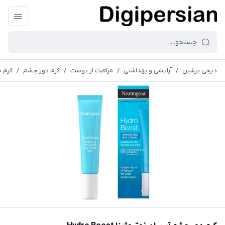
دیجی پرشین
/
آرایشی و بهداشتی
/
مراقبت از پوست
/
کرم دور چشم
/
کرم دور