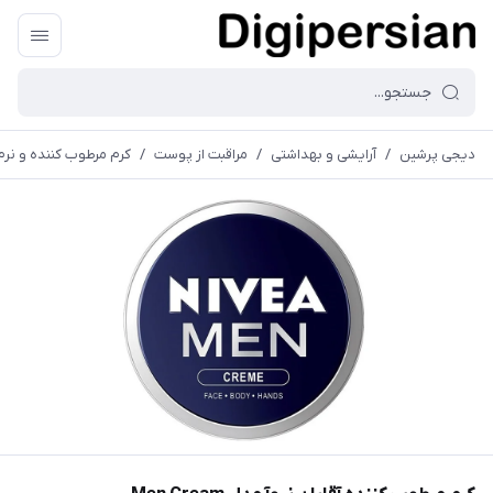
دیجی پرشین
/
آرایشی و بهداشتی
/
مراقبت از پوست
/
کرم مرطوب کننده و نرم