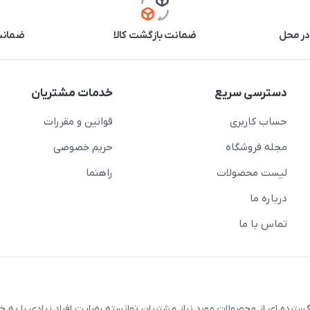
در محل
ضمانت بازگشت کالا
ضمانت 
دسترسی سریع
خدمات مشتریان
حساب کاربری
قوانین و مقررات
مجله فروشگاه
حریم خصوصی
لیست محصولات
راهنما
درباره ما
تماس با ما
سترده ای از محصولات مورد نیاز مشتریان توانسته رضایت افراد زیادی را به 