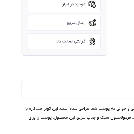
موجود در انبار
ارسال سریع
گارانتی اصالت کالا
گرداندن درخشش، شادابی و جوانی به پوست شما طراحی شده است. این تونر چندکاره با
یری را هدف قرار می‌دهد. فرمولاسیون سبک و جذب سریع این محصول، پوست را برای