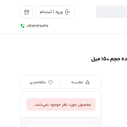
ورود / ثبت‌نام
09172138137
مقایسه
علاقه‌مندی
محصول مورد نظر موجود نمی‌باشد.