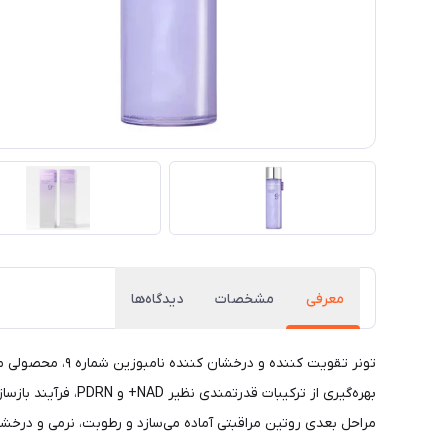
معرفی
مشخصات
دیدگاه‌ها
تونر تقویت کنن
بهره‌گیری از ترک
مراحل بعدی روتین مراقبتی آماده می‌سازد و رطوبت، نرمی و درخ