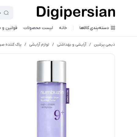
دسته‌بندی کالاها
خانه
لیست محصولات
قوانین و 
دیجی پرشین
/
آرایشی و بهداشتی
/
لوازم آرایشی
/
پاک کننده صو