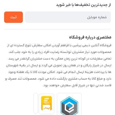
درباره ما
از جدید‌ترین تخفیف‌ها با‌ خبر شوید
راهنما
تماس با ما
ثبت
مختصری درباره فروشگاه
فروشگاه آنلاین دیجی پرشین با فراهم آوردن امکان سفارش تنوع گسترده ای از
محصولات مورد نیاز مشتریان توانسته رضایت افراد زیادی را به خود جلب کند.
تمامی سفارشات در کوتاه ترین زمان ممکن به دست مشتریان گرانقدر می رسد.
ارسال در شیراز رایگان و در همان روز تحویل می گردد و ارسال در بقیه شهرستان
ها با پرداخت هزینه ارسال انجام می شود. امکان عودت کالا تا یک هفته وجود
دارد و مبلغ کالا به حساب مشتری بازگشت داده می شود. محصولات تند مصرف و
فاسد شدنی تنها در شیراز قابل سفارش خواهند بود.