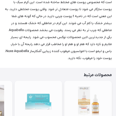
است که مخصوص پوست های مختلط ساخته شده است. این کرم سبک با
پوست سازگار می شود تا پوست متعادل تر شود. وقتی پوست مختلطی دارید، به
این معنی است که در ناحیه t پوست چربی دارید در حالی که گونه های شما
بیشتر خشک یا کم آب می شوند. این کرم در مناطقی که خشک هستند و در
مناطقی که چرب تر به نظر می رسند، رطوبت می بخشد.محصولات Aquabella
یکی از جدیدترین لاین محصولات نوکس محسوب می شود. رایحه ای بسیار
ملایم و تازه دارد که هم او و هم او را مخاطب قرار می دهد رایحه آن با خیار،
یاس و لیمو است.با امولسیون مرطوب کننده زیبایی آشکارساز Nuxe Aquabella،
پوست خود را مرطوب، نگه دارید.
محصولات مرتبط