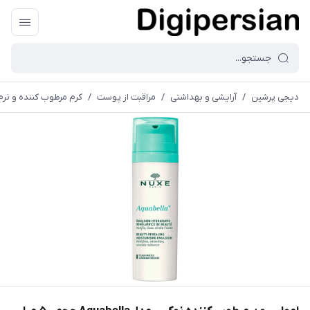
دیجی پرشین
/
آرایشی و بهداشتی
/
مراقبت از پوست
/
کرم مرطوب کننده و نرم