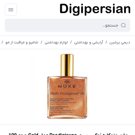
دیجی پرشین
/
آرایشی و بهداشتی
/
لوازم بهداشتی
/
شامپو و مراقبت از مو
/