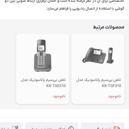
اختصاصی برای آن در نظر گرفته‌ شده است و امکان برقراری ارتباط صوتی بین دو
گوشی با استفاده از اتصال رادیویی را فراهم می‌سازد.
محصولات مرتبط
تلفن بی‌سیم پاناسونیک مدل
تلفن بی‌سیم پاناسونیک مدل
KX-TGD310
KX-TGF310
ناموجود
ناموجود