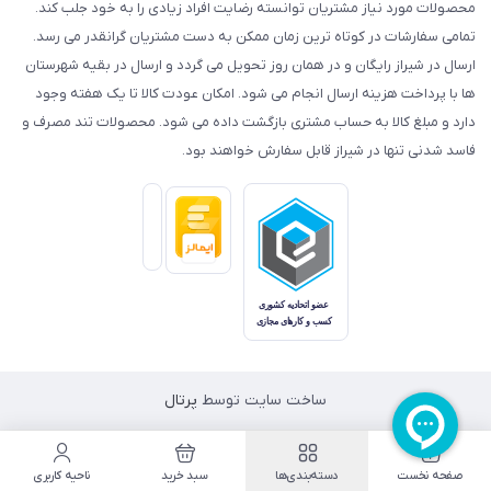
محصولات مورد نیاز مشتریان توانسته رضایت افراد زیادی را به خود جلب کند.
تمامی سفارشات در کوتاه ترین زمان ممکن به دست مشتریان گرانقدر می رسد.
ارسال در شیراز رایگان و در همان روز تحویل می گردد و ارسال در بقیه شهرستان
ها با پرداخت هزینه ارسال انجام می شود. امکان عودت کالا تا یک هفته وجود
دارد و مبلغ کالا به حساب مشتری بازگشت داده می شود. محصولات تند مصرف و
فاسد شدنی تنها در شیراز قابل سفارش خواهند بود.
ساخت سایت توسط
پرتال
صفحه نخست
دسته‌بندی‌ها
سبد خرید
ناحیه کاربری