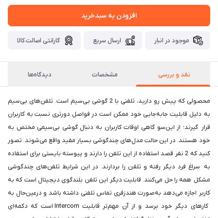
افزودن به سبدخرید
موجود در انبار
ارسال سریع
گارانتی اصالت کالا
نقد و بررسی
مشخصات
دیدگاه‌ها
محصولی که پیش رو دارید، تلفنی با 2 گوشی بی‌سیم است. تلفن‌های بی‌سیم
به دلیل قابلیت جابه‌جایی خود ممکن است در فواصل دورتری نسبت به کاربران
قرار گیرند؛ از این‌سو گاهی اوقات کاربران به دنبال گوشی بی‌سیمی مختص به
خود هستند. در این حالت مدل‌های چندگوشی بسیار مفید واقع می‌شوند. تصور
کنید که 2 نفر قصد استفاده از این تلفن را دارند و پیوسته بایستی برای استفاده
به سراغ فرد دیگر رفته و تلفن را بردارند. در این شرایط تلفن‌های چندگوشی
مشکل همه را حل می‌کنند. قابلیت دیگر این تلفن بلندگوی دیجیتال است که به
کاربر اجازه می‌دهد به‌صورت هندزفری تماس تلفنی داشته باشد و درعین‌حال به
کارهای دیگر خود برسد و از آن مهم‌تر قابلیت Intercom است که دکمه‌ای