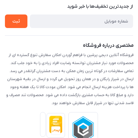
درباره ما
از جدید‌ترین تخفیف‌ها با‌ خبر شوید
راهنما
تماس با ما
ثبت
مختصری درباره فروشگاه
فروشگاه آنلاین دیجی پرشین با فراهم آوردن امکان سفارش تنوع گسترده ای از
محصولات مورد نیاز مشتریان توانسته رضایت افراد زیادی را به خود جلب کند.
تمامی سفارشات در کوتاه ترین زمان ممکن به دست مشتریان گرانقدر می رسد.
ارسال در شیراز رایگان و در همان روز تحویل می گردد و ارسال در بقیه شهرستان
ها با پرداخت هزینه ارسال انجام می شود. امکان عودت کالا تا یک هفته وجود
دارد و مبلغ کالا به حساب مشتری بازگشت داده می شود. محصولات تند مصرف و
فاسد شدنی تنها در شیراز قابل سفارش خواهند بود.