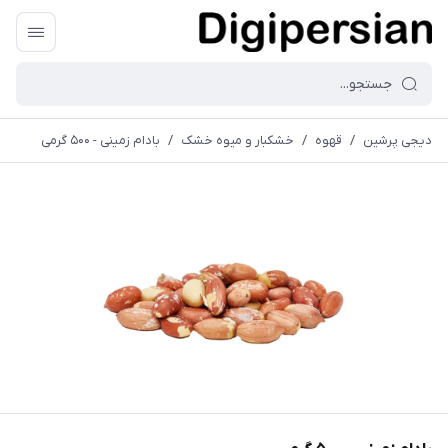
دیجی پرشین
/
قهوه
/
خشکبار و میوه خشک
/
بادام زمینی - ۵۰۰ گرمی