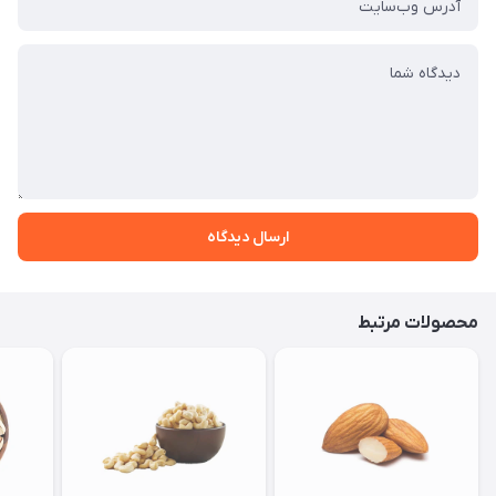
ارسال دیدگاه
محصولات مرتبط