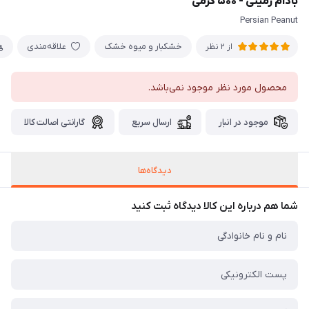
بادام زمینی - ۵۰۰ گرمی
Persian Peanut
خشکبار و میوه خشک
علاقه‌مندی
از 2 نظر
محصول مورد نظر موجود نمی‌باشد.
موجود در انبار
ارسال سریع
گارانتی اصالت کالا
دیدگاه‌ها
شما هم درباره این کالا دیدگاه ثبت کنید