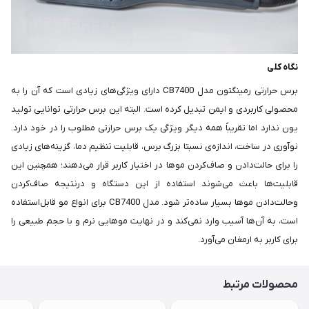
نگاه کلی
برس حرارتی رمینگتون مدل CB7400 دارای ویژگی‌های زیادی است که آن را به
محصولی کاربردی و ایمن تبدیل کرده است. البته این برس حرارتی توانایی تولید
یون ندارد اما تقریباً همه دیگر ویژگی یک برس حرارتی مطلوب را در خود دارد.
نوآوری در ساخت، اندازه‌ی نسبتا بزرگ برس، قابلیت تنظیم دما، گزینه‌های زیادی
را برای حالت‌دادن و صاف‌کردن موها در اختیار کاربر قرار می‌دهند؛ همچنین این
قابلیت‌ها باعث می‌شوند استفاده از این دستگاه و درنتیجه صاف‌کردن
وحالت‌دادن موها بسیار ساده‌تر شود. مدل CB7400 برای انواع مو قابل‌استفاده
است، به آن‌ها آسیب وارد نمی‌کند و در نهایت موهایی نرم و با حجم طبیعی را
برای کاربر به ارمغان می‌آورد.
محصولات مرتبط