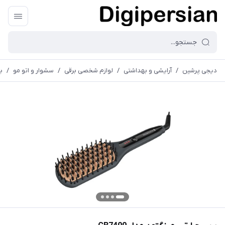
دیجی پرشین
/
آرایشی و بهداشتی
/
لوازم شخصی برقی
/
سشوار و اتو مو
/
بر