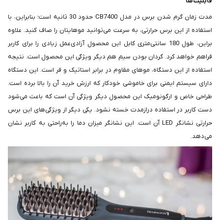
قابلیت‌ها
مدت زمان گرم شدن برس در مدل CB7400 حدود 30 ثانیه است؛ بنابراین، با
استفاده از این برس حرارتی، به سرعت می‌توانید موهایتان را صاف کنید. علاوه
براین، طول 180 سانتی‌متری کابل این محصول آزادی‌عمل زیادی را برای کاربر
فراهم خواهد کرد. گردان بودن سیم هم دیگر ویژگی این محصول است. نتیجه
استفاده از این دستگاه، موهای مقاوم در برابر استاتیک و فر است. این دستگاه
دارای سیستم ایمنی برای خاموشی خودکار که ارزش خرید آن را بالا برده است.
طراحی خاص و ارگونومیک این محصول دیگر ویژگی آن است که باعث می‌شود
دست کاربر در استفاده درازمدت خسته نشود. یکی دیگر از ویژگی‌های این برس
حرارتی نشانگر LED آن است. این نشانگر میزان دما را به‌راحتی به کاربر نشان
می‌دهد.