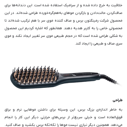
خلاقیت به خرج داده شده و از سرامیک استفاده شده است. این دندانه‌ها برای
صاف‌کردن، حالت‌دادن و بازکردن موهای به‌هم‌گره‌خورده طراحی شده‌‌اند. در این
محصول شرکت رمینگتون برس و صاف کننده موی سر با هم ترکیب شده‌اند تا
محصولی خاص را به کاربر هدیه دهند. همانطور که اشاره کردیم این محصول
به شکلی طراحی شده است که در حجم طبیعی موی سر تغییر ایجاد نکند و موی
سری صاف و طبیعی را ایجاد کند.
طراحی
به خاطر اندازه‌ی بزرگ برس، این وسیله برای داشتن موهایی نرم و براق
فوق‌العاده است و خیلی سریع‌تر از برس‌های حرارتی دیگر این کار را انجام
می‌دهد. همچنین دیگر نیازی نیست موها را تکه‌تکه برس بکشید و صاف کنید.