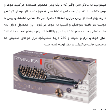
می‌توانید به‌سادگی مثل وقتی که از یک برس معمولی استفاده می‌کنید، موها را
برس بکشید. البته بهتر است کمی احتیاط هم به خرج دهید. اگر موهای کوتاهی
دارید بهتر است از برس حرارتی استفاده نکنید؛ چرا که تماس شانه‌های برس با
پوست سر باعث سوختگی و آسیب به موها می‌شود. این محصول دارای سه
حالت دمایی است. دمای 150 درجه برس CB7400 برای موهای آسیب‌دیده، 190
برای موهای نرم و لطیف و 230 درجه سانتی‌گراد برای موهای ضخیمی که
به‌سختی حالت می‌گیرند، در نظر گرفته شده است.