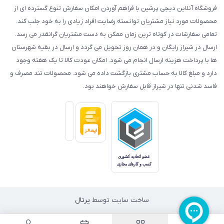
فروشگاه آنلاین دیجی پرشین با فراهم آوردن امکان سفارش تنوع گسترده ای از
محصولات مورد نیاز مشتریان توانسته رضایت افراد زیادی را به خود جلب کند.
تمامی سفارشات در کوتاه ترین زمان ممکن به دست مشتریان گرانقدر می رسد.
ارسال در شیراز رایگان و در همان روز تحویل می گردد و ارسال در بقیه شهرستان
ها با پرداخت هزینه ارسال انجام می شود. امکان عودت کالا تا یک هفته وجود
دارد و مبلغ کالا به حساب مشتری بازگشت داده می شود. محصولات تند مصرف و
فاسد شدنی تنها در شیراز قابل سفارش خواهند بود.
ساخت سایت توسط
پرتال