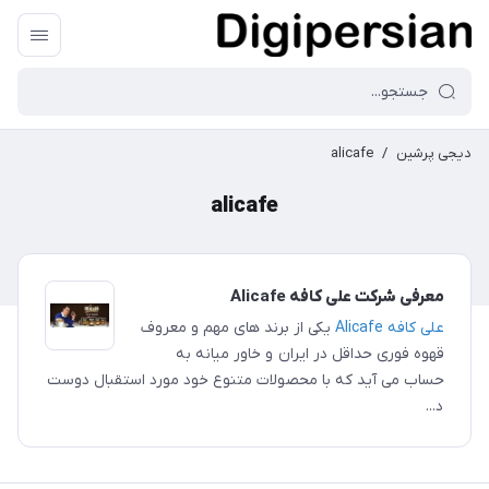
دیجی پرشین
/
alicafe
alicafe
معرفی شرکت علی کافه Alicafe
علی کافه Alicafe
یکی از برند های مهم و معروف
قهوه فوری حداقل در ایران و خاور میانه به
حساب می آید که با محصولات متنوع خود مورد استقبال دوست
د...