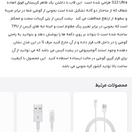
S22 Ultra طراحی شده است . این قاب با داشتن یک ظاهر کریستالی فوق العاده
شفاف که از ساختار دو گانه تشکیل شده است بخوبی از گوشی شما در برابر ضربه
و سقوط از ارتفاع محافظت می کند . پشت کیس از پلی کربنات سخت و محکم
است که بخوبی در برابر تغییر رنگ مقاوم است و البته لبه های کیس از TPU
ساخته شده است تا بتواند بر روی دکمه ها را پوشش دهد و بتوانید به راحتی
گوشی را در داخل قاب قرار داده و از آن خارج کنید حرف S در این مدل نشان
دهنده وجود استند آلومینیومی در پشت کیس می باشد که می توانید از آن
برای قرار گیری گوشی در حالت ایستاده استفاده کنید . این محصول با کیفیت
ساخت بالا تولید کشور کره جنوبی می باشد .
محصولات مرتبط