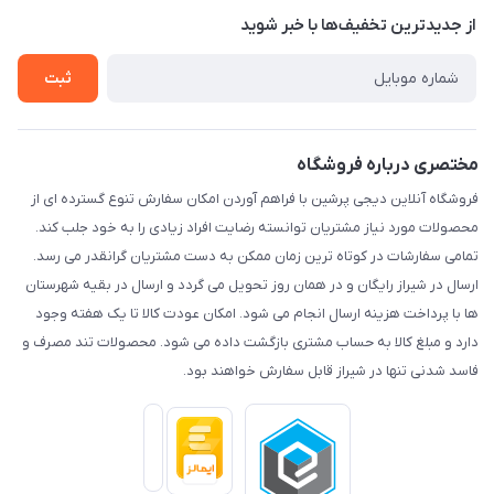
درباره ما
از جدید‌ترین تخفیف‌ها با‌ خبر شوید
راهنما
تماس با ما
ثبت
مختصری درباره فروشگاه
فروشگاه آنلاین دیجی پرشین با فراهم آوردن امکان سفارش تنوع گسترده ای از
محصولات مورد نیاز مشتریان توانسته رضایت افراد زیادی را به خود جلب کند.
تمامی سفارشات در کوتاه ترین زمان ممکن به دست مشتریان گرانقدر می رسد.
ارسال در شیراز رایگان و در همان روز تحویل می گردد و ارسال در بقیه شهرستان
ها با پرداخت هزینه ارسال انجام می شود. امکان عودت کالا تا یک هفته وجود
دارد و مبلغ کالا به حساب مشتری بازگشت داده می شود. محصولات تند مصرف و
فاسد شدنی تنها در شیراز قابل سفارش خواهند بود.