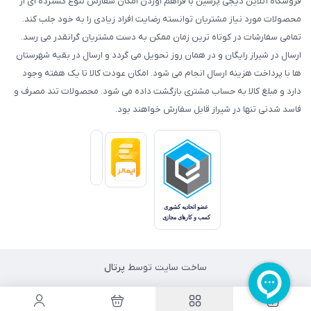
فروشگاه آنلاین دیجی پرشین با فراهم آوردن امکان سفارش تنوع گسترده ای از
محصولات مورد نیاز مشتریان توانسته رضایت افراد زیادی را به خود جلب کند.
تمامی سفارشات در کوتاه ترین زمان ممکن به دست مشتریان گرانقدر می رسد.
ارسال در شیراز رایگان و در همان روز تحویل می گردد و ارسال در بقیه شهرستان
ها با پرداخت هزینه ارسال انجام می شود. امکان عودت کالا تا یک هفته وجود
دارد و مبلغ کالا به حساب مشتری بازگشت داده می شود. محصولات تند مصرف و
فاسد شدنی تنها در شیراز قابل سفارش خواهند بود.
ساخت سایت توسط
پرتال