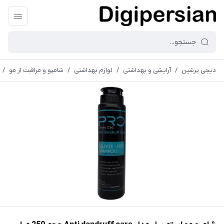
دیجی پرشین
/
آرایشی و بهداشتی
/
لوازم بهداشتی
/
شامپو و مراقبت از مو
/