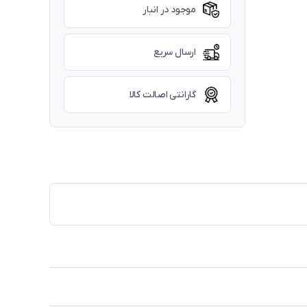
موجود در انبار
ارسال سریع
گارانتی اصالت کالا