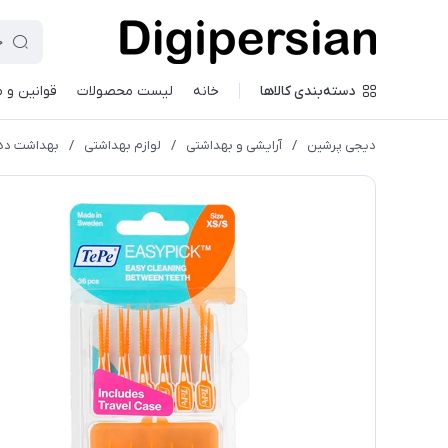
دسته‌بندی کالاها
خانه
لیست محصولات
قوانین و 
دیجی پرشین
/
آرایشی و بهداشتی
/
لوازم بهداشتی
/
بهداشت دها