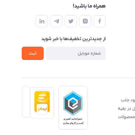
همراه ما باشید!
از جدید‌ترین تخفیف‌ها با‌ خبر شوید
ثبت
خود جلب
 در بقیه
 محصولات