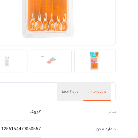
مشخصات
دیدگاه‌ها
سایز
کوچک
شماره مجوز
1256154479050567