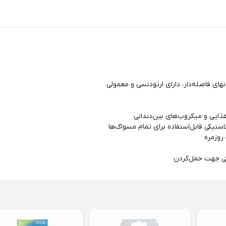
لی
غذایی و میکروب‌های بین‌دندانی
ستیکی قابل‌استفاده برای تمام مسواک‌ها
 روزمره
کی جهت حمل‌کردن