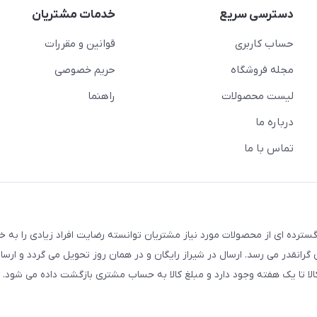
دسترسی سریع
خدمات مشتریان
حساب کاربری
قوانین و مقررات
مجله فروشگاه
حریم خصوصی
لیست محصولات
راهنما
درباره ما
تماس با ما
سترده ای از محصولات مورد نیاز مشتریان توانسته رضایت افراد زیادی را به 
انقدر می رسد. ارسال در شیراز رایگان و در همان روز تحویل می گردد و ارسال
الا تا یک هفته وجود دارد و مبلغ کالا به حساب مشتری بازگشت داده می شود.