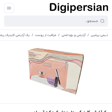
دیجی پرشین
/
آرایشی و بهداشتی
/
مراقبت از پوست
/
پک آرایشی کلینیک ریمل