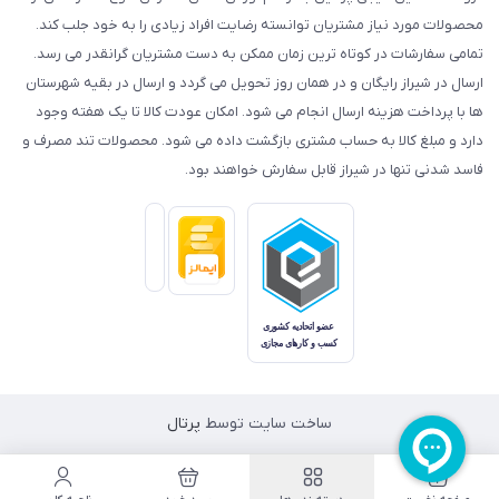
محصولات مورد نیاز مشتریان توانسته رضایت افراد زیادی را به خود جلب کند.
تمامی سفارشات در کوتاه ترین زمان ممکن به دست مشتریان گرانقدر می رسد.
ارسال در شیراز رایگان و در همان روز تحویل می گردد و ارسال در بقیه شهرستان
ها با پرداخت هزینه ارسال انجام می شود. امکان عودت کالا تا یک هفته وجود
دارد و مبلغ کالا به حساب مشتری بازگشت داده می شود. محصولات تند مصرف و
فاسد شدنی تنها در شیراز قابل سفارش خواهند بود.
ساخت سایت توسط
پرتال