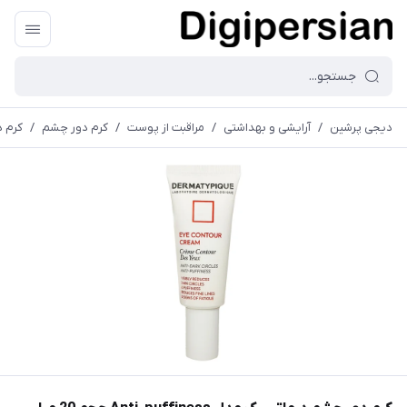
دیجی پرشین
/
آرایشی و بهداشتی
/
مراقبت از پوست
/
کرم دور چشم
/
کرم دور چ