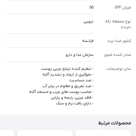
میزان SPF
50
نوع محفظه نگه
تیوپی
دارنده
کشور مبدا برند
فرانسه
صادر کننده مجوز
سازمان غذا و دارو
سایر توضیحات
- تنظیم کننده ترشح چربی پوست
- جلوگیری از ایجاد و تشدید آکنه
- ضد حساسیت
- ضد تعریق و مقاوم در برابر آب
- مناسب پوست های چرب و مستعد آکنه
- فاقد چربی، رایحه و پارابن
- دارای بافت نرم و سبک
محصولات مرتبط