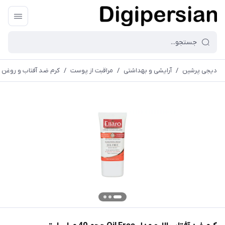
دیجی پرشین
/
آرایشی و بهداشتی
/
مراقبت از پوست
/
کرم ضد آفتاب و روغن ب