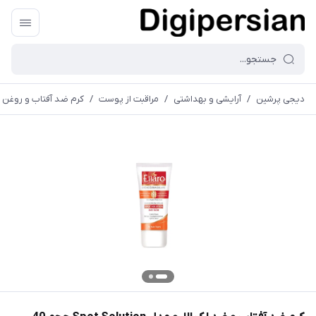
دیجی پرشین
/
آرایشی و بهداشتی
/
مراقبت از پوست
/
کرم ضد آفتاب و روغن ب