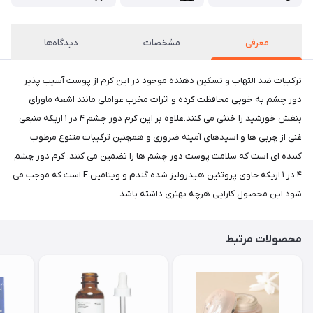
معرفی
مشخصات
دیدگاه‌ها
ترکیبات ضد التهاب و تسکین دهنده موجود در این کرم از پوست آسیب پذیر
دور چشم به خوبی محافظت کرده و اثرات مخرب عواملی مانند اشعه ماورای
بنفش خورشید را خنثی می کنند.علاوه بر این کرم دور چشم ۴ در ۱ اریکه منبعی
غنی از چربی ها و اسیدهای آمینه ضروری و همچنین ترکیبات متنوع مرطوب
کننده ای است که سلامت پوست دور چشم ها را تضمین می کنند. کرم دور چشم
۴ در ۱ اریکه حاوی پروتئین هیدرولیز شده گندم و ویتامین E است که موجب می
شود این محصول کارایی هرچه بهتری داشته باشد.
محصولات مرتبط