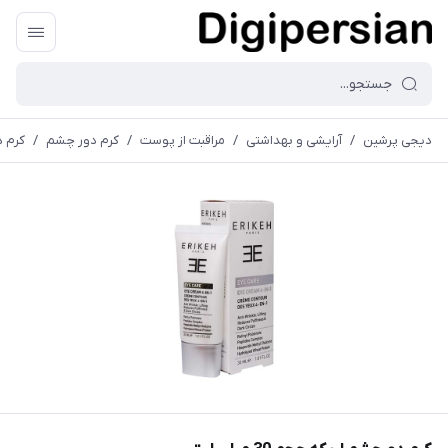
دیجی پرشین
/
آرایشی و بهداشتی
/
مراقبت از پوست
/
کرم دور چشم
/
کرم دور