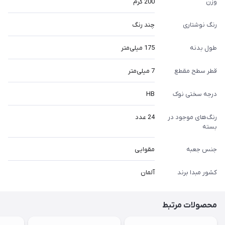
وزن
200 گرم
رنگ نوشتاری
چند رنگ
طول بدنه
175 میلی‌متر
قطر سطح مقطع
7 میلی‌متر
درجه سختی نوک
HB
رنگ‌های موجود در
24 عدد
بسته
جنس جعبه
مقوایی
کشور مبدا برند
آلمان
محصولات مرتبط