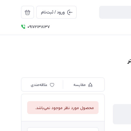
ورود / ثبت‌نام
09172138137
مقایسه
علاقه‌مندی
محصول مورد نظر موجود نمی‌باشد.