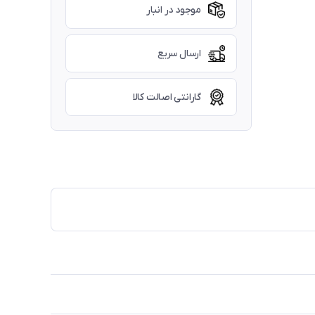
موجود در انبار
ارسال سریع
گارانتی اصالت کالا