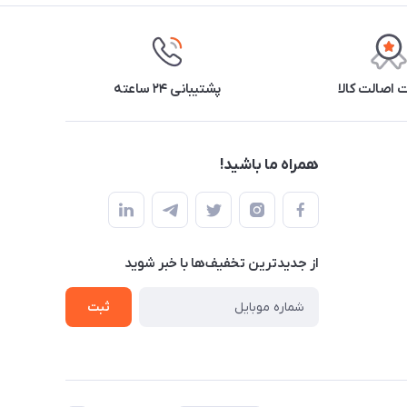
اصالت کالا
پشتیبانی ۲۴ ساعته
همراه ما باشید!
از جدید‌ترین تخفیف‌ها با‌ خبر شوید
ثبت