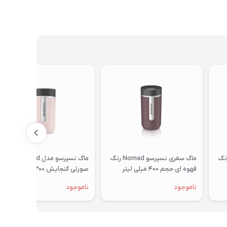
ی نسپرسو Nomad رنگ
ماگ سفری نسپرسو Nomad رنگ
ماگ نسپرسو مدل Nomad
قهوه ای حجم ۴۰۰ میلی لیتر
صورتی گنجایش ۳۰۰ میلی لیتر
ناموجود
ناموجود