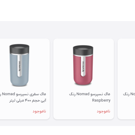
ماگ سفری نسپرسو Nomad رنگ
ماگ نسپرسو Nomad رنگ
ماگ سفر
Raspberry
آبی حجم ۴۰۰ میلی لیتر
ناموجود
ناموجود