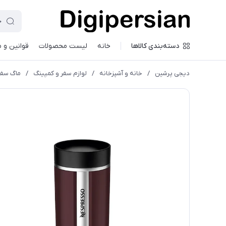
دسته‌بندی کالاها
خانه
لیست محصولات
قوانین و 
دیجی پرشین
/
خانه و آشپزخانه
/
لوازم سفر و کمپینگ
/
ماگ سفری نسپرسو Nomad