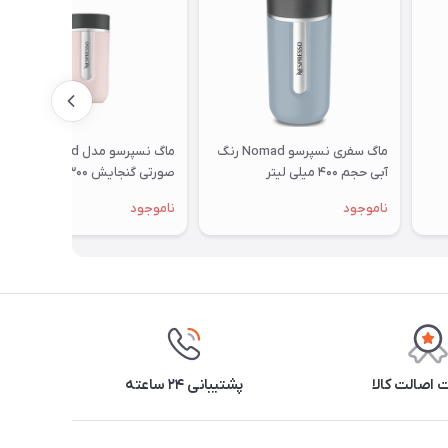
ماگ سفری نسپرسو Nomad رنگ
ماگ نسپرسو مدل Nomad
آبی حجم ۴۰۰ میلی لیتر
صورتی گنجایش ۳۰۰ میلی لیتر
ناموجود
ناموجود
اصالت کالا
پشتیبانی ۲۴ ساعته