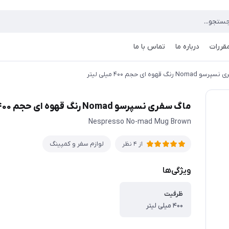
مقررات
درباره ما
تماس با ما
 رنگ قهوه ای حجم ۴۰۰ میلی لیتر
ماگ سفری نسپرسو Nomad رنگ قهوه ای حجم ۴۰۰ میلی لیتر
Nespresso No-mad Mug Brown
لوازم سفر و کمپینگ
از 4 نظر
ویژگی‌ها
ظرفیت
۴۰۰ میلی لیتر