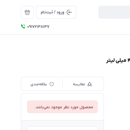
ورود / ثبت‌نام
09172138137
مقایسه
علاقه‌مندی
محصول مورد نظر موجود نمی‌باشد.