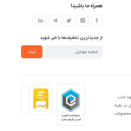
همراه ما باشید!
از جدید‌ترین تخفیف‌ها با‌ خبر شوید
ثبت
خود جلب
 در بقیه
 محصولات