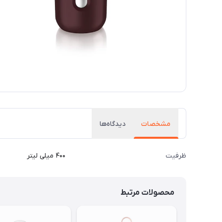
مشخصات
دیدگاه‌ها
ظرفیت
۴۰۰ میلی لیتر
محصولات مرتبط