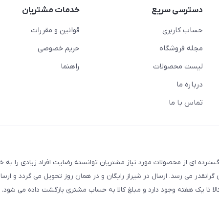
دسترسی سریع
خدمات مشتریان
حساب کاربری
قوانین و مقررات
مجله فروشگاه
حریم خصوصی
لیست محصولات
راهنما
درباره ما
تماس با ما
سترده ای از محصولات مورد نیاز مشتریان توانسته رضایت افراد زیادی را به 
انقدر می رسد. ارسال در شیراز رایگان و در همان روز تحویل می گردد و ارسال
الا تا یک هفته وجود دارد و مبلغ کالا به حساب مشتری بازگشت داده می شود.