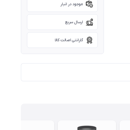
موجود در انبار
ارسال سریع
گارانتی اصالت کالا