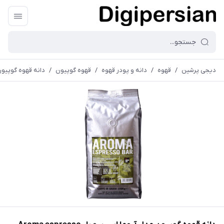
دیجی پرشین
/
قهوه
/
دانه و پودر قهوه
/
قهوه گوپیون
/
دانه قهوه گوپیون مدل آ