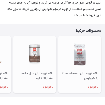
ایلی در قوطی های فلزی ۲۵۰ گرمی عرضه می گردد و قوطی آن به خاطر بسته
شدن مناسب و محافظت از قهوه در برابر هوا یکی از بهترین گزینه ها برای نگه
داری قهوه شما میباشد .
محصولات مرتبط
دانه قهوه ایلی intenso بسته
دانه قهوه ایلی مدل india
یک‌کیوگرمی
مقدار 250 گرم
مقدار 250 گرم
ناموجود
ناموجود
ناموجو