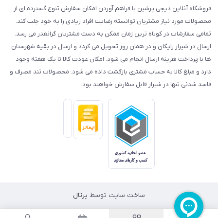
فروشگاه آنلاین دیجی پرشین با فراهم آوردن امکان سفارش تنوع گسترده ای از
محصولات مورد نیاز مشتریان توانسته رضایت افراد زیادی را به خود جلب کند.
تمامی سفارشات در کوتاه ترین زمان ممکن به دست مشتریان گرانقدر می رسد.
ارسال در شیراز رایگان و در همان روز تحویل می گردد و ارسال در بقیه شهرستان
ها با پرداخت هزینه ارسال انجام می شود. امکان عودت کالا تا یک هفته وجود
دارد و مبلغ کالا به حساب مشتری بازگشت داده می شود. محصولات تند مصرف و
فاسد شدنی تنها در شیراز قابل سفارش خواهند بود.
ساخت سایت توسط
پرتال