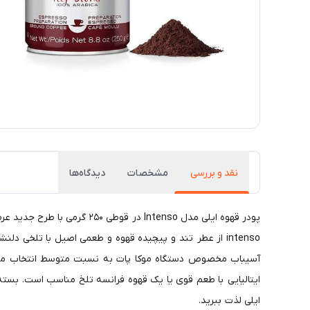
نقد و بررسی
مشخصات
دیدگاه‌ها
intenso از عطر تند و پیچیده قهوه و طعمی اصیل با تلخی
ایتالیایی با طعم قوی یا یک قهوه فرانسه تلخ مناسب است. بسته
ایلی لذت ببرید.