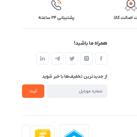
اصالت کالا
پشتیبانی ۲۴ ساعته
همراه ما باشید!
از جدید‌ترین تخفیف‌ها با‌ خبر شوید
ثبت