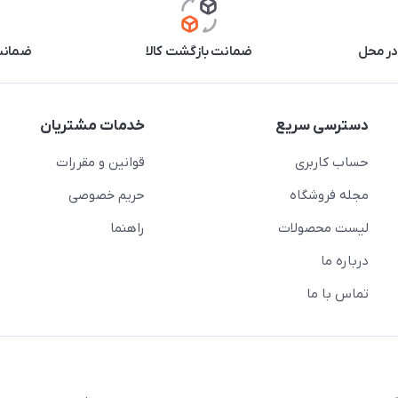
در محل
ضمانت بازگشت کالا
ضمانت 
دسترسی سریع
خدمات مشتریان
حساب کاربری
قوانین و مقررات
مجله فروشگاه
حریم خصوصی
لیست محصولات
راهنما
درباره ما
تماس با ما