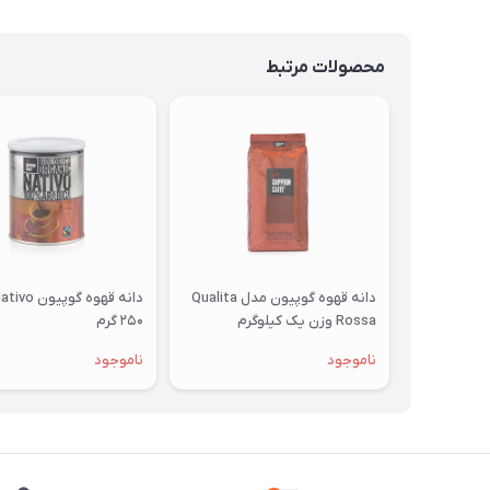
محصولات مرتبط
دانه قهوه گوپیون مدل Qualita
Rossa وزن یک کیلوگرم
۲۵۰ گرم
ناموجود
ناموجود