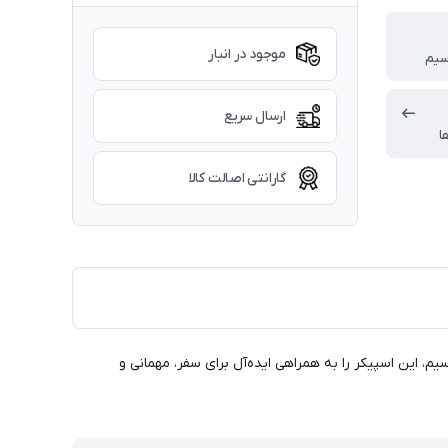
موجود در انبار
سیم
ارسال سریع
ا
گارانتی اصالت کالا
ی قوی و اتصال بی‌سیم، این اسپیکر را به همراهی ایده‌آل برای سفر، مهمانی و