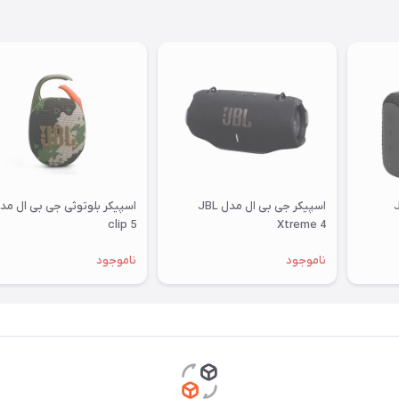
اسپیکر جی بی ال مدل JBL
اسپیکر بلوتوثی جی بی ال مد
clip 5
Xtreme 4
ناموجود
ناموجود