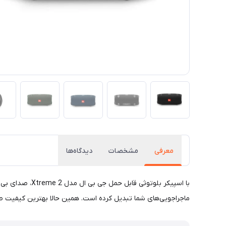
معرفی
مشخصات
دیدگاه‌ها
با اسپیکر بلوت
ماجراجویی‌های شما تبدیل کرده است. همین حالا بهترین کیفیت صدا ر