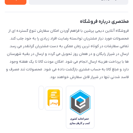
مختصری درباره فروشگاه
فروشگاه آنلاین دیجی پرشین با فراهم آوردن امکان سفارش تنوع گسترده ای از
محصولات مورد نیاز مشتریان توانسته رضایت افراد زیادی را به خود جلب کند.
تمامی سفارشات در کوتاه ترین زمان ممکن به دست مشتریان گرانقدر می رسد.
ارسال در شیراز رایگان و در همان روز تحویل می گردد و ارسال در بقیه شهرستان
ها با پرداخت هزینه ارسال انجام می شود. امکان عودت کالا تا یک هفته وجود
دارد و مبلغ کالا به حساب مشتری بازگشت داده می شود. محصولات تند مصرف و
فاسد شدنی تنها در شیراز قابل سفارش خواهند بود.