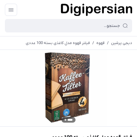
دیجی پرشین
/
قهوه
/
فیلتر قهوه مدل کاغذی بسته 100 عددی