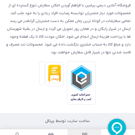
فروشگاه آنلاین دیجی پرشین با فراهم آوردن امکان سفارش تنوع گسترده ای از
محصولات مورد نیاز مشتریان توانسته رضایت افراد زیادی را به خود جلب کند.
تمامی سفارشات در کوتاه ترین زمان ممکن به دست مشتریان گرانقدر می رسد.
ارسال در شیراز رایگان و در همان روز تحویل می گردد و ارسال در بقیه شهرستان
ها با پرداخت هزینه ارسال انجام می شود. امکان عودت کالا تا یک هفته وجود
دارد و مبلغ کالا به حساب مشتری بازگشت داده می شود. محصولات تند مصرف و
فاسد شدنی تنها در شیراز قابل سفارش خواهند بود.
ساخت سایت توسط
پرتال