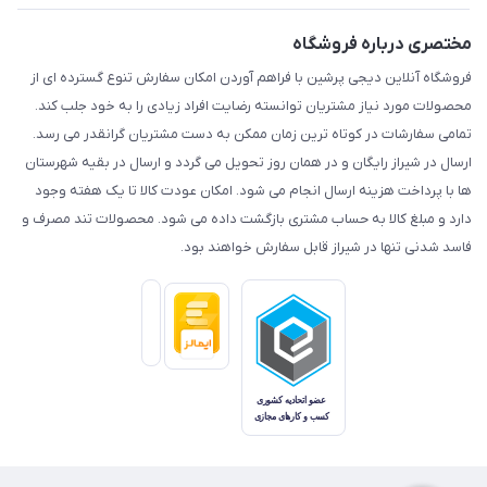
مختصری درباره فروشگاه
فروشگاه آنلاین دیجی پرشین با فراهم آوردن امکان سفارش تنوع گسترده ای از
محصولات مورد نیاز مشتریان توانسته رضایت افراد زیادی را به خود جلب کند.
تمامی سفارشات در کوتاه ترین زمان ممکن به دست مشتریان گرانقدر می رسد.
ارسال در شیراز رایگان و در همان روز تحویل می گردد و ارسال در بقیه شهرستان
ها با پرداخت هزینه ارسال انجام می شود. امکان عودت کالا تا یک هفته وجود
دارد و مبلغ کالا به حساب مشتری بازگشت داده می شود. محصولات تند مصرف و
فاسد شدنی تنها در شیراز قابل سفارش خواهند بود.