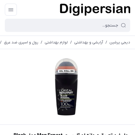
دیجی پرشین
/
آرایشی و بهداشتی
/
لوازم بهداشتی
/
رول و اسپری ضد عرق
/