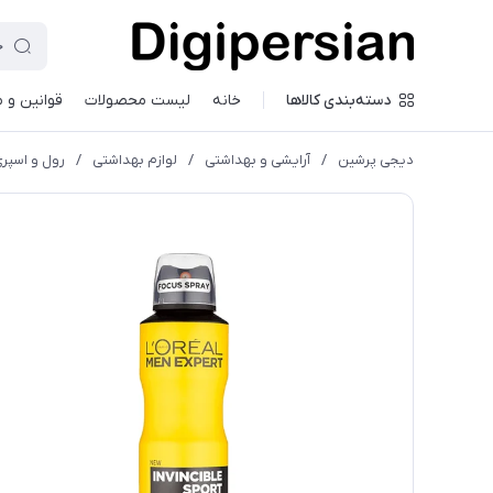
دسته‌بندی کالاها
خانه
لیست محصولات
قوانین و 
دیجی پرشین
/
آرایشی و بهداشتی
/
لوازم بهداشتی
/
رول و اسپر