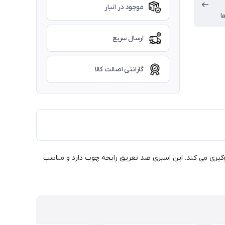
موجود در انبار
ا
ارسال سریع
گارانتی اصالت کالا
برابر تعریق و ایجاد لک بر روی لباس جلوگیری می کند. این اسپری ضد تعریق رایحه چوب دارد و مناسب