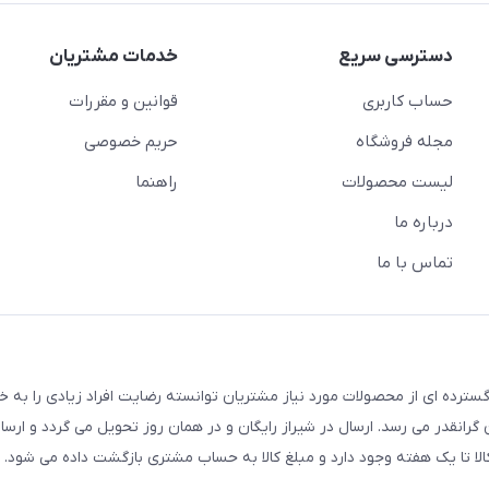
دسترسی سریع
خدمات مشتریان
حساب کاربری
قوانین و مقررات
مجله فروشگاه
حریم خصوصی
لیست محصولات
راهنما
درباره ما
تماس با ما
سترده ای از محصولات مورد نیاز مشتریان توانسته رضایت افراد زیادی را به 
انقدر می رسد. ارسال در شیراز رایگان و در همان روز تحویل می گردد و ارسال
الا تا یک هفته وجود دارد و مبلغ کالا به حساب مشتری بازگشت داده می شود.