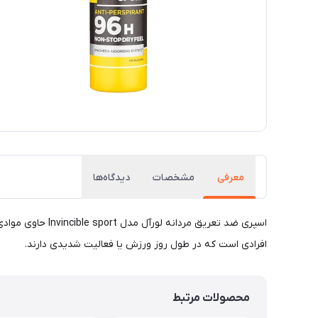
معرفی
مشخصات
دیدگاه‌ها
افرادی است که در طول روز ورزش یا فعالیت شدیدی دارند.
محصولات مرتبط