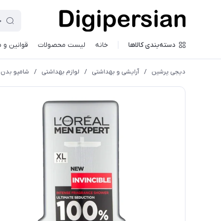
دسته‌بندی کالاها
خانه
لیست محصولات
قوانین و 
دیجی پرشین
/
آرایشی و بهداشتی
/
لوازم بهداشتی
/
شامپو بدن