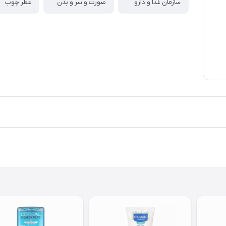
سازمان غذا و دارو
صورت و سر و بدن
عطر چوب