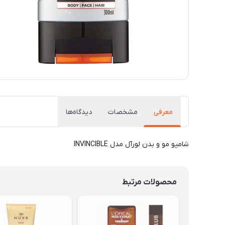
معرفی
مشخصات
دیدگاه‌ها
شامپو مو و بدن لورآل مدل INVINCIBLE
محصولات مرتبط