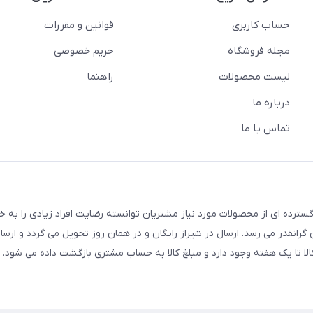
حساب کاربری
قوانین و مقررات
مجله فروشگاه
حریم خصوصی
لیست محصولات
راهنما
درباره ما
تماس با ما
سترده ای از محصولات مورد نیاز مشتریان توانسته رضایت افراد زیادی را به 
انقدر می رسد. ارسال در شیراز رایگان و در همان روز تحویل می گردد و ارسال
الا تا یک هفته وجود دارد و مبلغ کالا به حساب مشتری بازگشت داده می شود.