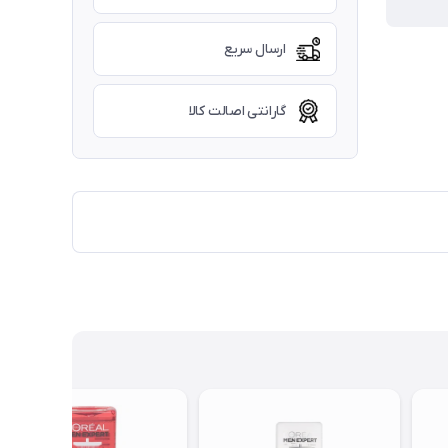
ارسال سریع
گارانتی اصالت کالا