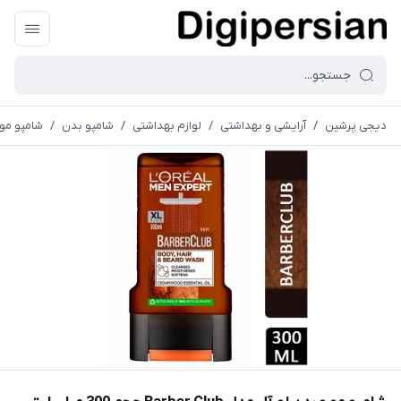
دیجی پرشین
/
آرایشی و بهداشتی
/
لوازم بهداشتی
/
شامپو بدن
/
شامپو مو و بدن لور