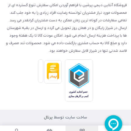
فروشگاه آنلاین دیجی پرشین با فراهم آوردن امکان سفارش تنوع گسترده ای از
محصولات مورد نیاز مشتریان توانسته رضایت افراد زیادی را به خود جلب کند.
تمامی سفارشات در کوتاه ترین زمان ممکن به دست مشتریان گرانقدر می رسد.
ارسال در شیراز رایگان و در همان روز تحویل می گردد و ارسال در بقیه شهرستان
ها با پرداخت هزینه ارسال انجام می شود. امکان عودت کالا تا یک هفته وجود
دارد و مبلغ کالا به حساب مشتری بازگشت داده می شود. محصولات تند مصرف و
فاسد شدنی تنها در شیراز قابل سفارش خواهند بود.
ساخت سایت توسط
پرتال