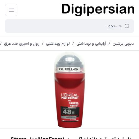
دیجی پرشین
/
آرایشی و بهداشتی
/
لوازم بهداشتی
/
رول و اسپری ضد عرق
/