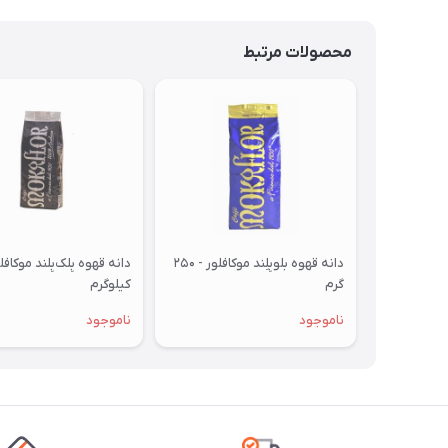
محصولات مرتبط
دانه قهوه بلوبِلِند موکافلور - ۲۵۰
گرم
کیلوگرم
ناموجود
ناموجود