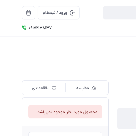
ورود / ثبت‌نام
09172138137
مقایسه
علاقه‌مندی
محصول مورد نظر موجود نمی‌باشد.