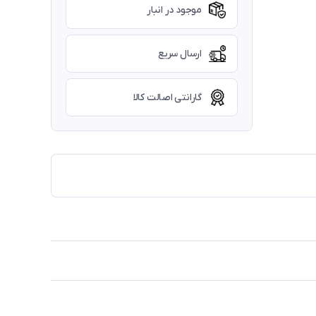
موجود در انبار
ارسال سریع
گارانتی اصالت کالا