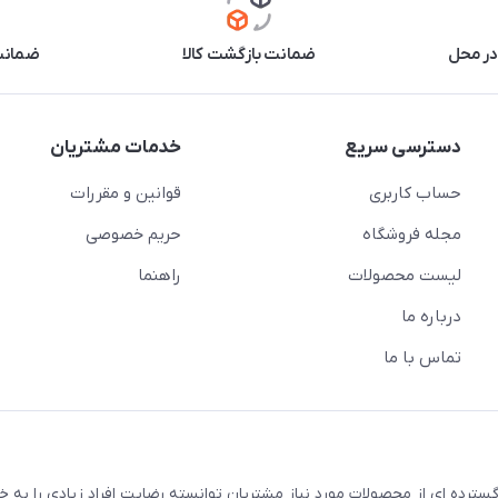
در محل
ضمانت بازگشت کالا
ضمانت 
دسترسی سریع
خدمات مشتریان
حساب کاربری
قوانین و مقررات
مجله فروشگاه
حریم خصوصی
لیست محصولات
راهنما
درباره ما
تماس با ما
سترده ای از محصولات مورد نیاز مشتریان توانسته رضایت افراد زیادی را به 