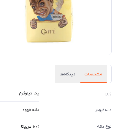
مشخصات
دیدگاه‌ها
وزن
یک کیلوگرم
دانه/پودر
دانه قهوه
نوع دانه
۱۰۰٪ عربیکا