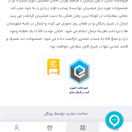
فروشگاه آنلاین دیجی پرشین با فراهم آوردن امکان سفارش تنوع گسترده ای از
محصولات مورد نیاز مشتریان توانسته رضایت افراد زیادی را به خود جلب کند.
تمامی سفارشات در کوتاه ترین زمان ممکن به دست مشتریان گرانقدر می رسد.
ارسال در شیراز رایگان و در همان روز تحویل می گردد و ارسال در بقیه شهرستان
ها با پرداخت هزینه ارسال انجام می شود. امکان عودت کالا تا یک هفته وجود
دارد و مبلغ کالا به حساب مشتری بازگشت داده می شود. محصولات تند مصرف و
فاسد شدنی تنها در شیراز قابل سفارش خواهند بود.
ساخت سایت توسط
پرتال