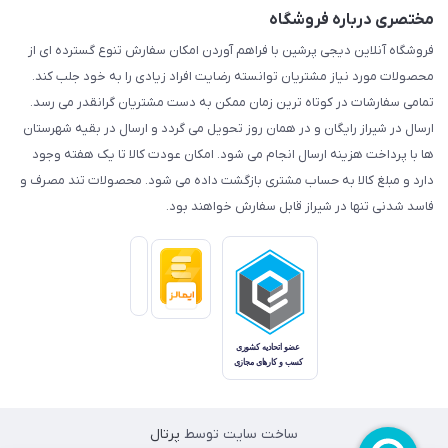
مختصری درباره فروشگاه
فروشگاه آنلاین دیجی پرشین با فراهم آوردن امکان سفارش تنوع گسترده ای از
محصولات مورد نیاز مشتریان توانسته رضایت افراد زیادی را به خود جلب کند.
تمامی سفارشات در کوتاه ترین زمان ممکن به دست مشتریان گرانقدر می رسد.
ارسال در شیراز رایگان و در همان روز تحویل می گردد و ارسال در بقیه شهرستان
ها با پرداخت هزینه ارسال انجام می شود. امکان عودت کالا تا یک هفته وجود
دارد و مبلغ کالا به حساب مشتری بازگشت داده می شود. محصولات تند مصرف و
فاسد شدنی تنها در شیراز قابل سفارش خواهند بود.
ساخت سایت توسط
پرتال