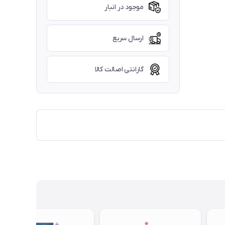
موجود در انبار
ارسال سریع
گارانتی اصالت کالا