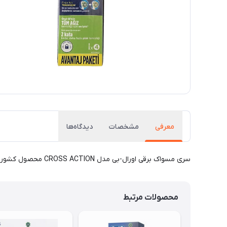
معرفی
مشخصات
دیدگاه‌ها
سری مسواک برقی اورال-بی مدل CROSS ACTION محصول کشور آلمان.
محصولات مرتبط