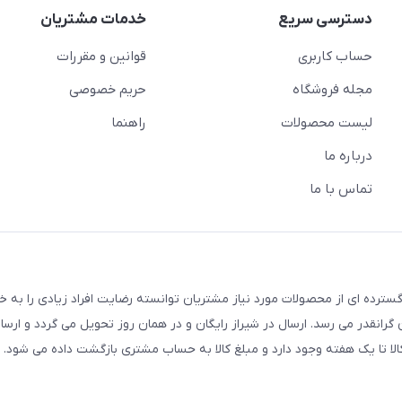
دسترسی سریع
خدمات مشتریان
حساب کاربری
قوانین و مقررات
مجله فروشگاه
حریم خصوصی
لیست محصولات
راهنما
درباره ما
تماس با ما
سترده ای از محصولات مورد نیاز مشتریان توانسته رضایت افراد زیادی را به 
انقدر می رسد. ارسال در شیراز رایگان و در همان روز تحویل می گردد و ارسال
الا تا یک هفته وجود دارد و مبلغ کالا به حساب مشتری بازگشت داده می شود.