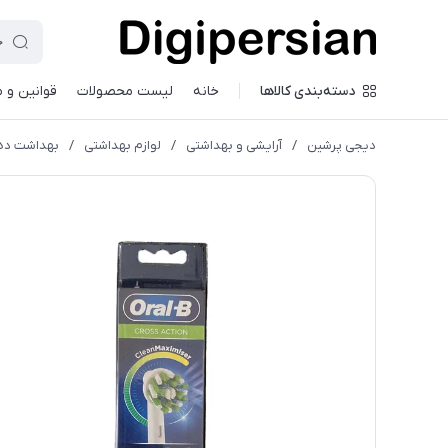
دسته‌بندی کالاها
خانه
لیست محصولات
قوانین و 
دیجی پرشین
/
آرایشی و بهداشتی
/
لوازم بهداشتی
/
بهداشت دها