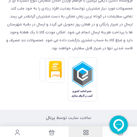
فروشگاه آنلاین دیجی پرشین با فراهم آوردن امکان سفارش تنوع گسترده ای از
محصولات مورد نیاز مشتریان توانسته رضایت افراد زیادی را به خود جلب کند.
تمامی سفارشات در کوتاه ترین زمان ممکن به دست مشتریان گرانقدر می رسد.
ارسال در شیراز رایگان و در همان روز تحویل می گردد و ارسال در بقیه شهرستان
ها با پرداخت هزینه ارسال انجام می شود. امکان عودت کالا تا یک هفته وجود
دارد و مبلغ کالا به حساب مشتری بازگشت داده می شود. محصولات تند مصرف و
فاسد شدنی تنها در شیراز قابل سفارش خواهند بود.
ساخت سایت توسط
پرتال