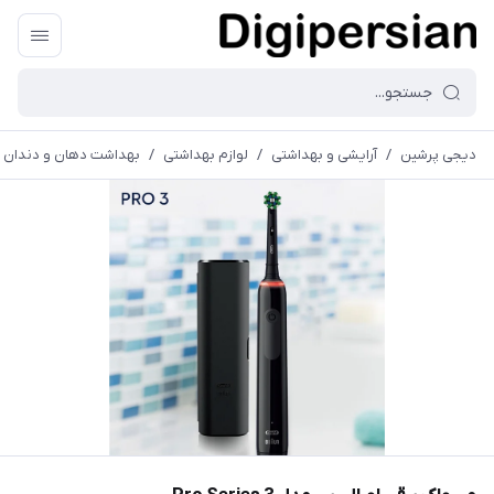
دیجی پرشین
/
آرایشی و بهداشتی
/
لوازم بهداشتی
/
بهداشت دهان و دندان