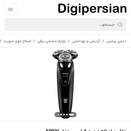
دیجی پرشین
/
آرایشی و بهداشتی
/
لوازم شخصی برقی
/
اصلاح موی صورت
/