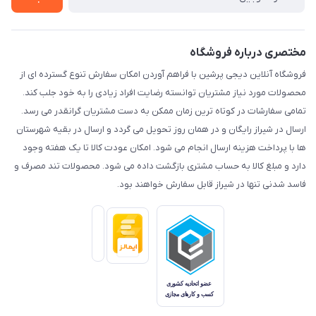
مختصری درباره فروشگاه
فروشگاه آنلاین دیجی پرشین با فراهم آوردن امکان سفارش تنوع گسترده ای از
محصولات مورد نیاز مشتریان توانسته رضایت افراد زیادی را به خود جلب کند.
تمامی سفارشات در کوتاه ترین زمان ممکن به دست مشتریان گرانقدر می رسد.
ارسال در شیراز رایگان و در همان روز تحویل می گردد و ارسال در بقیه شهرستان
ها با پرداخت هزینه ارسال انجام می شود. امکان عودت کالا تا یک هفته وجود
دارد و مبلغ کالا به حساب مشتری بازگشت داده می شود. محصولات تند مصرف و
فاسد شدنی تنها در شیراز قابل سفارش خواهند بود.