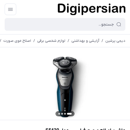
دیجی پرشین
/
آرایشی و بهداشتی
/
لوازم شخصی برقی
/
اصلاح موی صورت
/