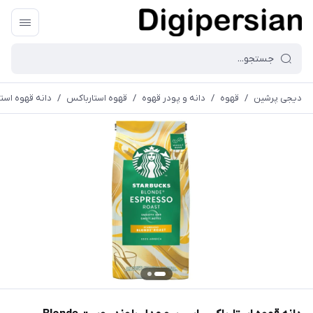
دیجی پرشین
/
قهوه
/
دانه و پودر قهوه
/
قهوه استارباکس
/
دانه قهوه استارب