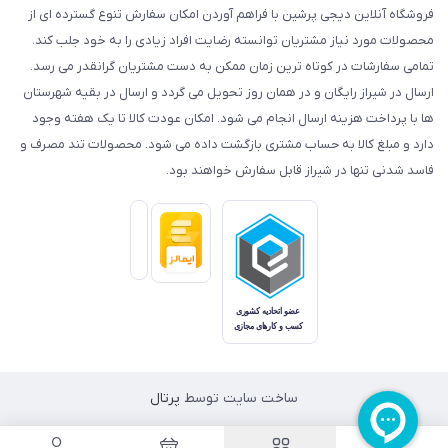
فروشگاه آنلاین دیجی پرشین با فراهم آوردن امکان سفارش تنوع گسترده ای از
محصولات مورد نیاز مشتریان توانسته رضایت افراد زیادی را به خود جلب کند.
تمامی سفارشات در کوتاه ترین زمان ممکن به دست مشتریان گرانقدر می رسد.
ارسال در شیراز رایگان و در همان روز تحویل می گردد و ارسال در بقیه شهرستان
ها با پرداخت هزینه ارسال انجام می شود. امکان عودت کالا تا یک هفته وجود
دارد و مبلغ کالا به حساب مشتری بازگشت داده می شود. محصولات تند مصرف و
فاسد شدنی تنها در شیراز قابل سفارش خواهند بود.
ساخت سایت توسط
پرتال