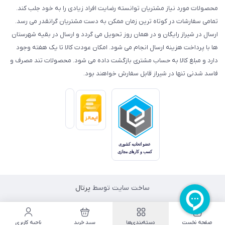
محصولات مورد نیاز مشتریان توانسته رضایت افراد زیادی را به خود جلب کند.
تمامی سفارشات در کوتاه ترین زمان ممکن به دست مشتریان گرانقدر می رسد.
ارسال در شیراز رایگان و در همان روز تحویل می گردد و ارسال در بقیه شهرستان
ها با پرداخت هزینه ارسال انجام می شود. امکان عودت کالا تا یک هفته وجود
دارد و مبلغ کالا به حساب مشتری بازگشت داده می شود. محصولات تند مصرف و
فاسد شدنی تنها در شیراز قابل سفارش خواهند بود.
ساخت سایت توسط
پرتال
صفحه نخست
دسته‌بندی‌ها
سبد خرید
ناحیه کاربری