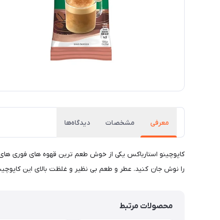
معرفی
مشخصات
دیدگاه‌ها
کاپوچینو استارباکس یکی از خوش طعم ترین قهوه های فوری های اس
را نوش جان کنید. عطر و طعم بی نظیر و غلظت بالای این کاپوچ
محصولات مرتبط