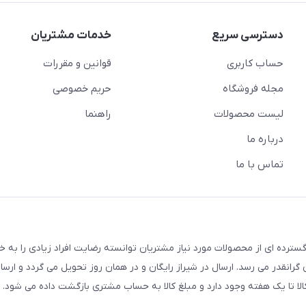
دسترسی سریع
خدمات مشتریان
حساب کاربری
قوانین و مقررات
مجله فروشگاه
حریم خصوصی
لیست محصولات
راهنما
درباره ما
تماس با ما
سترده ای از محصولات مورد نیاز مشتریان توانسته رضایت افراد زیادی را به 
انقدر می رسد. ارسال در شیراز رایگان و در همان روز تحویل می گردد و ارسال
الا تا یک هفته وجود دارد و مبلغ کالا به حساب مشتری بازگشت داده می شود.