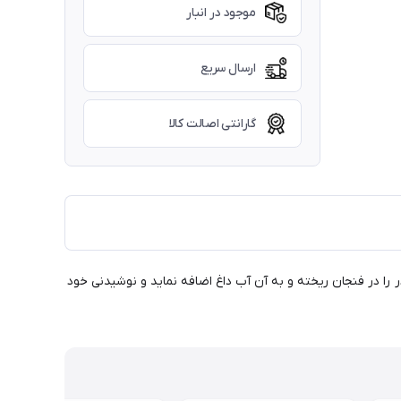
موجود در انبار
ارسال سریع
گارانتی اصالت کالا
ا در فنجان ریخته و به آن آب داغ اضافه نماید و نوشیدنی خود