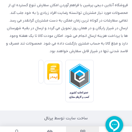
فروشگاه آنلاین دیجی پرشین با فراهم آوردن امکان سفارش تنوع گسترده ای از
محصولات مورد نیاز مشتریان توانسته رضایت افراد زیادی را به خود جلب کند.
تمامی سفارشات در کوتاه ترین زمان ممکن به دست مشتریان گرانقدر می رسد.
ارسال در شیراز رایگان و در همان روز تحویل می گردد و ارسال در بقیه شهرستان
ها با پرداخت هزینه ارسال انجام می شود. امکان عودت کالا تا یک هفته وجود
دارد و مبلغ کالا به حساب مشتری بازگشت داده می شود. محصولات تند مصرف و
فاسد شدنی تنها در شیراز قابل سفارش خواهند بود.
ساخت سایت توسط
پرتال