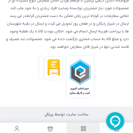
فروشگاه آنلاین دیجی پرشین با فراهم آوردن امکان سفارش تنوع گسترده ای از
محصولات مورد نیاز مشتریان توانسته رضایت افراد زیادی را به خود جلب کند.
تمامی سفارشات در کوتاه ترین زمان ممکن به دست مشتریان گرانقدر می رسد.
ارسال در شیراز رایگان و در همان روز تحویل می گردد و ارسال در بقیه شهرستان
ها با پرداخت هزینه ارسال انجام می شود. امکان عودت کالا تا یک هفته وجود
دارد و مبلغ کالا به حساب مشتری بازگشت داده می شود. محصولات تند مصرف و
فاسد شدنی تنها در شیراز قابل سفارش خواهند بود.
ساخت سایت توسط
پرتال