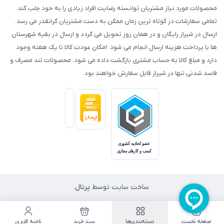
محصولات مورد نیاز مشتریان توانسته رضایت افراد زیادی را به خود جلب کند.
تمامی سفارشات در کوتاه ترین زمان ممکن به دست مشتریان گرانقدر می رسد.
ارسال در شیراز رایگان و در همان روز تحویل می گردد و ارسال در بقیه شهرستان
ها با پرداخت هزینه ارسال انجام می شود. امکان عودت کالا تا یک هفته وجود
دارد و مبلغ کالا به حساب مشتری بازگشت داده می شود. محصولات تند مصرف و
فاسد شدنی تنها در شیراز قابل سفارش خواهند بود.
ساخت سایت توسط
پرتال
صفحه نخست
دسته‌بندی‌ها
سبد خرید
ناحیه کاربری