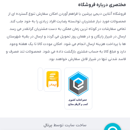
مختصری درباره فروشگاه
فروشگاه آنلاین دیجی پرشین با فراهم آوردن امکان سفارش تنوع گسترده ای از
محصولات مورد نیاز مشتریان توانسته رضایت افراد زیادی را به خود جلب کند.
تمامی سفارشات در کوتاه ترین زمان ممکن به دست مشتریان گرانقدر می رسد.
ارسال در شیراز رایگان و در همان روز تحویل می گردد و ارسال در بقیه شهرستان
ها با پرداخت هزینه ارسال انجام می شود. امکان عودت کالا تا یک هفته وجود
دارد و مبلغ کالا به حساب مشتری بازگشت داده می شود. محصولات تند مصرف و
فاسد شدنی تنها در شیراز قابل سفارش خواهند بود.
ساخت سایت توسط
پرتال