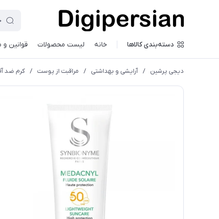
دسته‌بندی کالاها
خانه
لیست محصولات
قوانین و 
دیجی پرشین
/
آرایشی و بهداشتی
/
مراقبت از پوست
/
کرم ضد آف