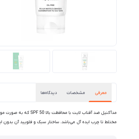
معرفی
مشخصات
دیدگاه‌ها
مختلط تا چرب ایده آل می‌باشد. ساختار سبک و فلویید آن بدون 